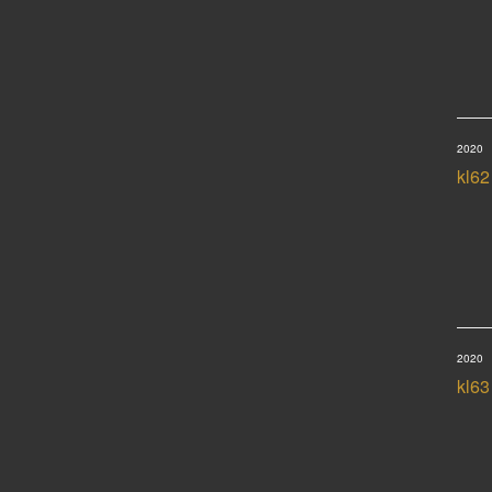
2020
kl62
2020
kl63