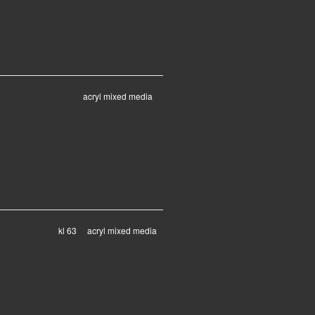
acryl mixed media
kl 63 acryl mixed media