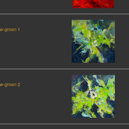
w-groen 1
w-groen 2