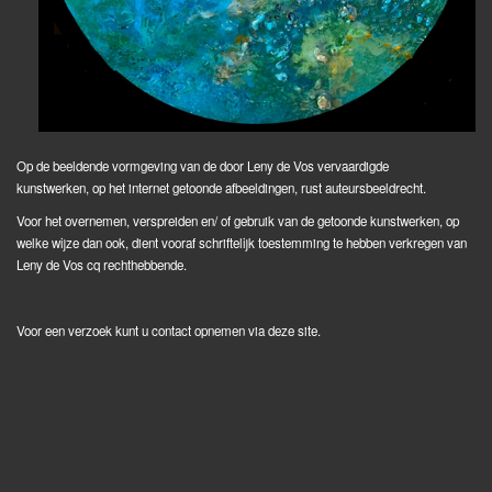
Op de beeldende vormgeving van de door Leny de Vos vervaardigde
kunstwerken, op het internet getoonde afbeeldingen, rust auteursbeeldrecht.
Voor het overnemen, verspreiden en/ of gebruik van de getoonde kunstwerken, op
welke wijze dan ook, dient vooraf schriftelijk toestemming te hebben verkregen van
Leny de Vos cq rechthebbende.
Voor een verzoek kunt u contact opnemen via deze site.