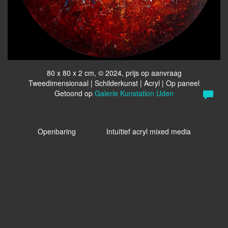
80 x 80 x 2 cm, © 2024, prijs op aanvraag
Tweedimensionaal | Schilderkunst | Acryl | Op paneel
Getoond op
Galerie Kunstation Uden
Openbaring Intuïtief acryl mixed media